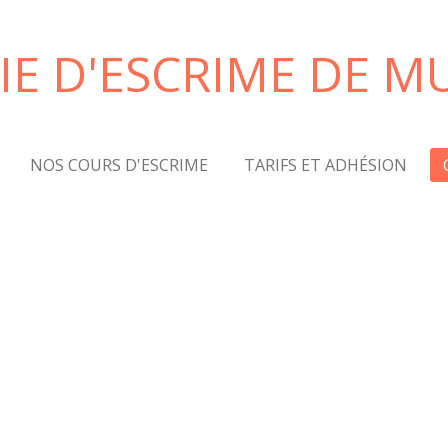
E D'ESCRIME DE 
NOS COURS D'ESCRIME
TARIFS ET ADHÉSION